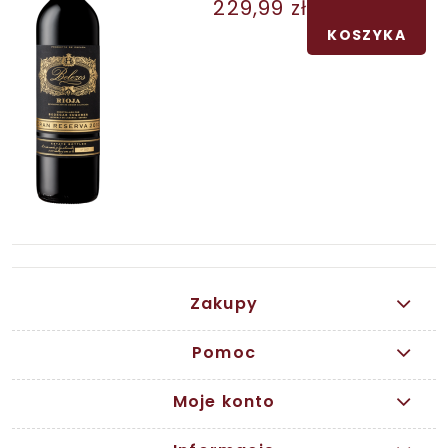
229,99 zł
KOSZYKA
Zakupy
Pomoc
Moje konto