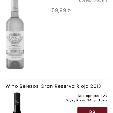
Dostępność:
NIE
59,99 zł
Wino Belezos Gran Reserva Rioja 2013
Dostępność:
TAK
Wysyłka w:
24 godziny
DO