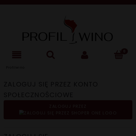
Profilwino
ZALOGUJ SIĘ PRZEZ KONTO
SPOŁECZNOŚCIOWE
ZALOGUJ PRZEZ