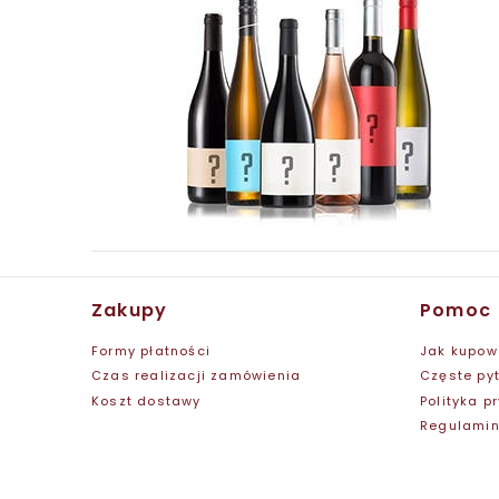
Zakupy
Pomoc
Formy płatności
Jak kupow
Czas realizacji zamówienia
Częste py
Koszt dostawy
Polityka p
Regulami