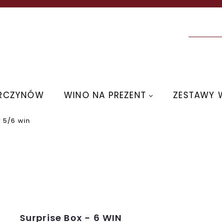
ARCZYNÓW
WINO NA PREZENT
ZESTAWY 
 5/6 win
Surprise Box - 6 WIN