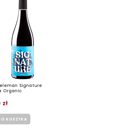
eleman Signature
a Organic
 zł
DO KOSZYKA