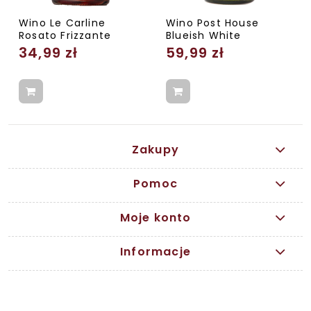
Wino Le Carline
Wino Post House
Rosato Frizzante
Blueish White
34,99 zł
59,99 zł
Zakupy
Pomoc
Moje konto
Informacje