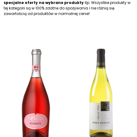
specjalne oferty na wybrane produkty
itp. Wszystkie produkty w
tej kategorii są w 100% zdatne do spożywania i nie różnią się
zawartością od produktów w normalnej cenie!