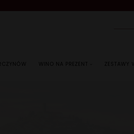
ARCZYNÓW
WINO NA PREZENT
ZESTAWY 