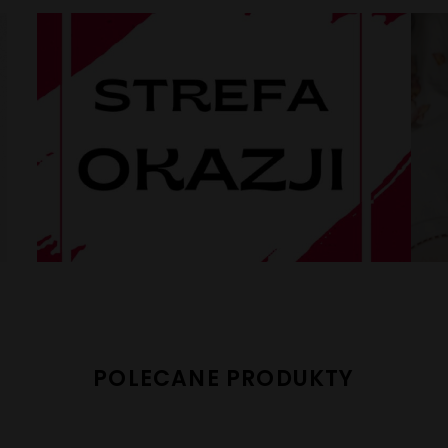
POLECANE PRODUKTY