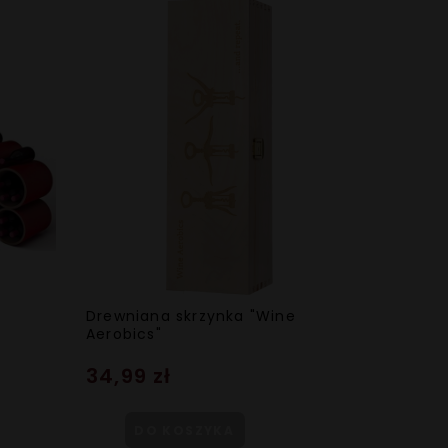
Drewniana skrzynka "Wine
Aerobics"
34,99 zł
DO KOSZYKA