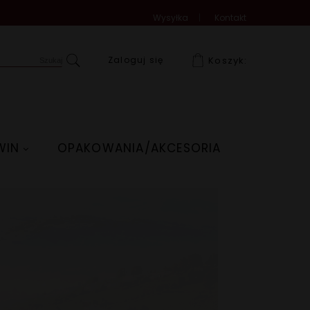
Wysyłka
Kontakt
Zaloguj się
Koszyk:
WIN
OPAKOWANIA/AKCESORIA