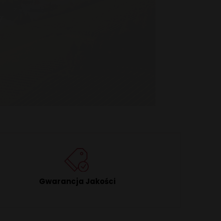
Gwarancja Jakości