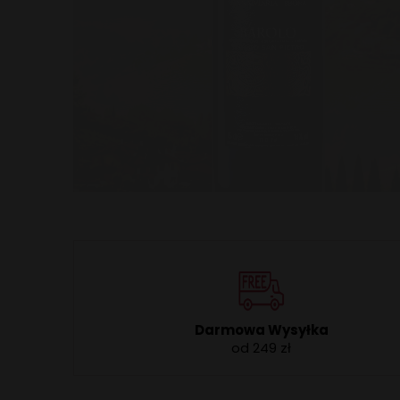
Darmowa Wysyłka
od 249 zł