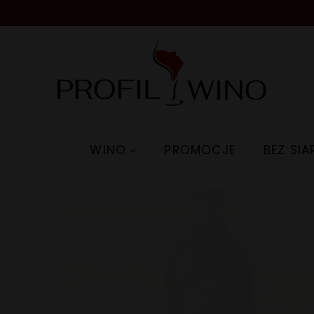
WINO
PROMOCJE
BEZ SI