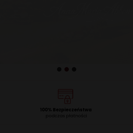
100% Bezpieczeństwa
podczas płatności