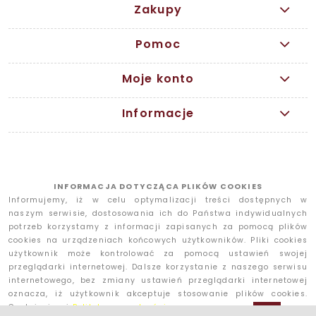
Zakupy
Pomoc
Moje konto
Informacje
INFORMACJA DOTYCZĄCA PLIKÓW COOKIES
Informujemy, iż w celu optymalizacji treści dostępnych w
naszym serwisie, dostosowania ich do Państwa indywidualnych
potrzeb korzystamy z informacji zapisanych za pomocą plików
cookies na urządzeniach końcowych użytkowników. Pliki cookies
użytkownik może kontrolować za pomocą ustawień swojej
przeglądarki internetowej. Dalsze korzystanie z naszego serwisu
internetowego, bez zmiany ustawień przeglądarki internetowej
oznacza, iż użytkownik akceptuje stosowanie plików cookies.
Czytaj więcej
Polityka prywatności